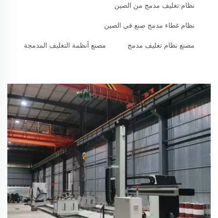
نظام تغليف مدمج من الصين
نظام غطاء مدمج صنع في الصين
مصنع نظام تغليف مدمج
مصنع أنظمة التغليف المدمجة