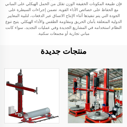
فإن طبيعة المكونات الخفيفة الوزن تقلل من الحمل الهيكلي على المباني
مع الحفاظ على خصائص الأداء القوية. تضمن إجراءات السيطرة على
الجودة التي يتم تنفيذها أثناء الإنتاج الاتساق عبر الدفعات، لتلبية المعايير
الدولية المتعلقة بأمان الحريق ومقاومة الطقس والأداء الهيكلي. يتيح تنوع
النظام استخدامه في المشاريع الجديدة وفي عمليات التجديد، سواء كانت
مباني تجارية أو مجمعات سكنية.
منتجات جديدة