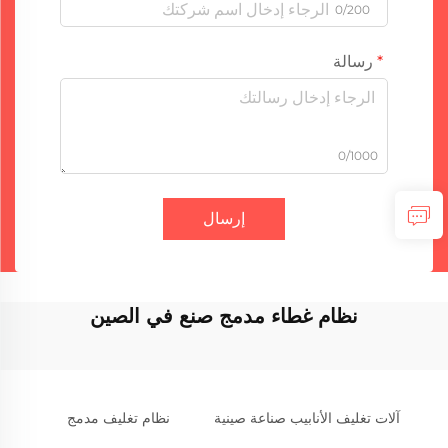
0/200
رسالة
0/1000
إرسال
نظام غطاء مدمج صنع في الصين
آلات تغليف الأنابيب صناعة صينية
نظام تغليف مدمج