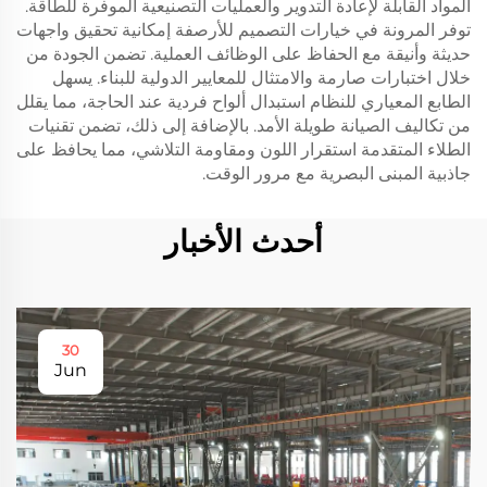
المواد القابلة لإعادة التدوير والعمليات التصنيعية الموفرة للطاقة.
توفر المرونة في خيارات التصميم للأرصفة إمكانية تحقيق واجهات
حديثة وأنيقة مع الحفاظ على الوظائف العملية. تضمن الجودة من
خلال اختبارات صارمة والامتثال للمعايير الدولية للبناء. يسهل
الطابع المعياري للنظام استبدال ألواح فردية عند الحاجة، مما يقلل
من تكاليف الصيانة طويلة الأمد. بالإضافة إلى ذلك، تضمن تقنيات
الطلاء المتقدمة استقرار اللون ومقاومة التلاشي، مما يحافظ على
جاذبية المبنى البصرية مع مرور الوقت.
أحدث الأخبار
30
Jun