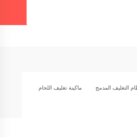
ماكينة تغليف اللحام