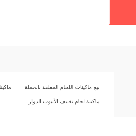
بيع ماكينات اللحام المغلفة بالجملة
ماكينا
ماكينة لحام تغليف الأنبوب الدوار