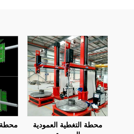
محطة التغطية العمودية
محطة ت