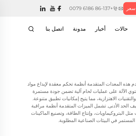
سعر
+86-137 6186 0079
حالات
أخبار
مدونة
اتصل بنا
دم هذه المعدات المتقدمة أنظمة تحكم معقدة لإيداع مواد
حتوي الآلة على عمليات لحام آلية تضمن جودة مستمرة
قنيات الاهتزازية، مما يتيح إمكانيات تطبيق متنوعة.
يف الحد الأدنى. تشمل الميزات المتقدمة أنظمة مراقبة
ت مثل البتروكيماويات، وإنتاج الطاقة، وتصنيع الماكينات
 المستمر في البيئات الصناعية المطلوبة.