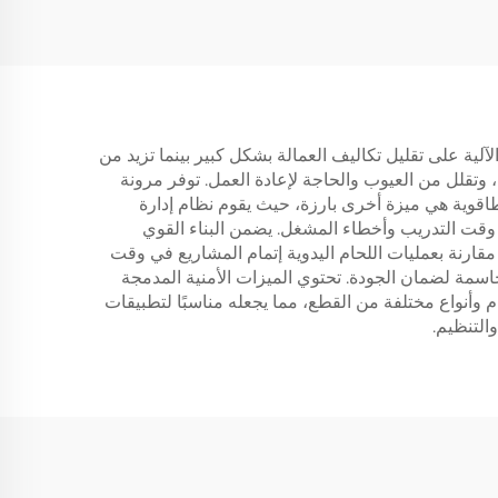
 الآلية على تقليل تكاليف العمالة بشكل كبير بينما تزيد من
، وتقلل من العيوب والحاجة لإعادة العمل. توفر مرونة
طاقوية هي ميزة أخرى بارزة، حيث يقوم نظام إدارة
 وقت التدريب وأخطاء المشغل. يضمن البناء القوي
مقارنة بعمليات اللحام اليدوية إتمام المشاريع في وقت
اسمة لضمان الجودة. تحتوي الميزات الأمنية المدمجة
وأنواع مختلفة من القطع، مما يجعله مناسبًا لتطبيقات
التنظيم.