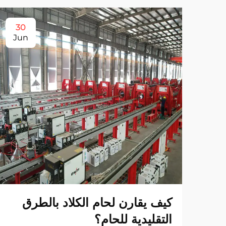
30
Jun
كيف يقارن لحام الكلاد بالطرق
التقليدية للحام؟