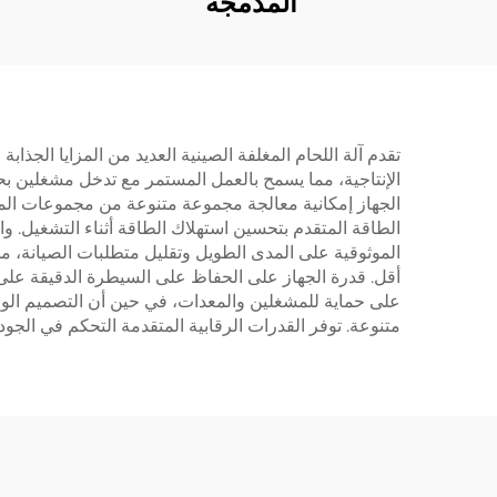
المدمجة
تقدم آلة اللحام المغلفة الصينية العديد من المزايا الجذابة 
الإنتاجية، مما يسمح بالعمل المستمر مع تدخل مشغلين بحد 
الجهاز إمكانية معالجة مجموعة متنوعة من مجموعات الموا
الطاقة المتقدم بتحسين استهلاك الطاقة أثناء التشغيل. 
الموثوقية على المدى الطويل وتقليل متطلبات الصيانة، مم
أقل. قدرة الجهاز على الحفاظ على السيطرة الدقيقة على 
على حماية للمشغلين والمعدات، في حين أن التصميم الوحد
متنوعة. توفر القدرات الرقابية المتقدمة التحكم في الجود