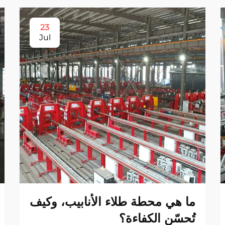
23
Jul
ما هي محطة طلاء الأنابيب، وكيف
تُحسّن الكفاءة؟