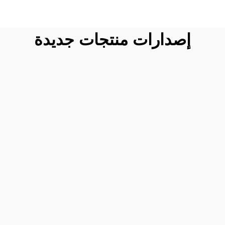
إصدارات منتجات جديدة