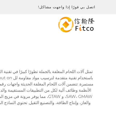
اتصل بي فورًا إذا واجهت مشاكل!
ب
تمثل آلات اللحام المغلفة بالجملة تطورًا كبيرًا في تقنية 
مستمرة. تتضمن آلات اللحام المغلفة الحديثة واجهات ر
الأنظمة وظائف آلية لكل من التطبيقات المستقيمة والدائ
SAW، GMAW، و GTAW، مما يوفر مرو
والغاز، وإنتاج الطاقة، والتصنيع الثقيل. تحتوي النماذج 