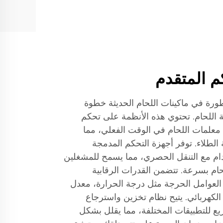
م المتقدم
ورة في ماكينات اللحام الحديثة خطوة
ئية اللحام. تحتوي هذه الأنظمة على تحكم
معلمات اللحام في الوقت الفعلي، مما
 الطلاء. توفر أجهزة التحكم المدمجة
م مع التنقل الحصري، مما يسمح للمشغلين
م بسرعة. تتضمن القدرات الرقابية
العوامل الحرجة مثل درجة الحرارة، معدل
لكهربائي. يتيح نظام تخزين واسترجاع
ريع للتطبيقات المختلفة، مما يقلل بشكل