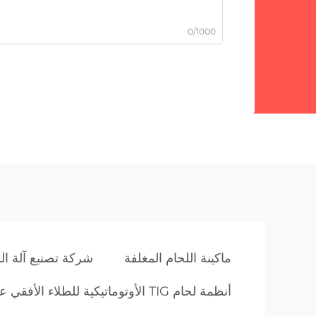
0/1000
ب
ماكينة اللحام المغلفة
شركة تصنيع آلة الل
أنظمة لحام TIG الأوتوماتيكية للطلاء الأفقي على الأنابيب والأنظمة الرأسية لطلاء الصمامات