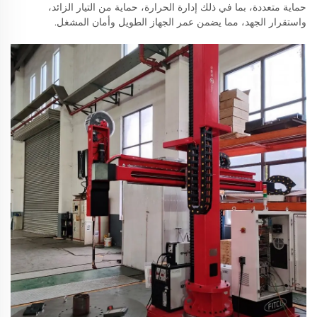
حماية متعددة، بما في ذلك إدارة الحرارة، حماية من التيار الزائد،
واستقرار الجهد، مما يضمن عمر الجهاز الطويل وأمان المشغل.