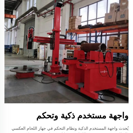
واجهة مستخدم ذكية وتحكم
يُحدث واجهة المستخدم الذكية ونظام التحكم في جهاز اللحام العكسي