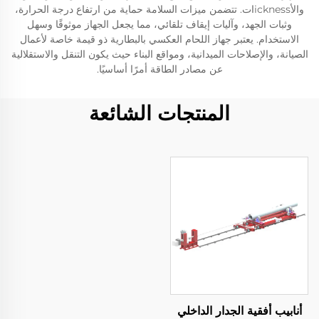
والأicknessات. تتضمن ميزات السلامة حماية من ارتفاع درجة الحرارة،
وثبات الجهد، وآليات إيقاف تلقائي، مما يجعل الجهاز موثوقًا وسهل
الاستخدام. يعتبر جهاز اللحام العكسي بالبطارية ذو قيمة خاصة لأعمال
الصيانة، والإصلاحات الميدانية، ومواقع البناء حيث يكون التنقل والاستقلالية
عن مصادر الطاقة أمرًا أساسيًا.
المنتجات الشائعة
أنابيب أفقية الجدار الداخلي