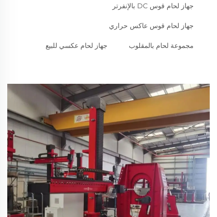
جهاز لحام قوس DC بالإنفرتر
جهاز لحام قوس عاكس حراري
مجموعة لحام بالمقلوب
جهاز لحام عكسي للبيع