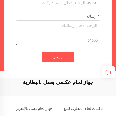
0/200
رسالة
0/1000
إرسال
جهاز لحام عكسي يعمل بالبطارية
ماكينات لحام المقلوب للبيع
جهاز لحام يعمل بالإنفرتر