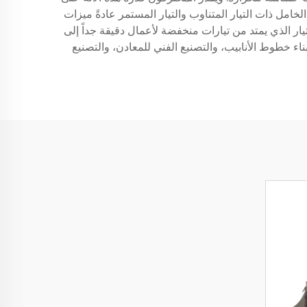
لخامل ذات التيار المتناوب والتيار المستمر عادةً ميزات
يار الذي يمتد من تيارات منخفضة لأعمال دقيقة جداً إلى
اء خطوط الأنابيب، والتصنيع الفني للمعادن، والتصنيع