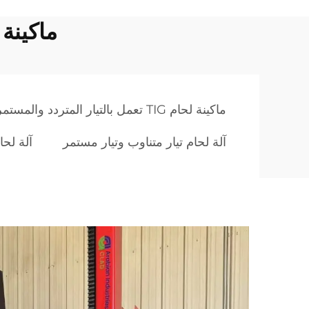
ماكينة لحام TIG تعمل بال
ماكينة لحام TIG تعمل بالتيار المتردد والمستمر
آلة لحام تيار متناوب وتيار مستمر
آلة لحا