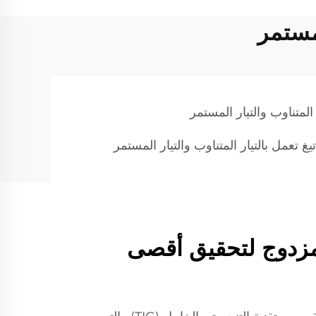
 المتناوب والتيار المستمر
يغ تعمل بالتيار المتناوب والتيار المستمر
المزدوج لتحقيق أقصى