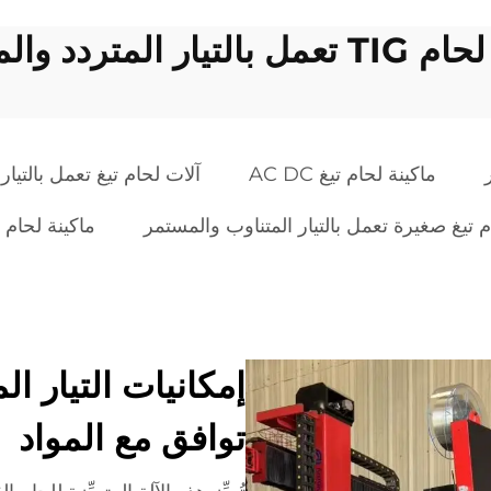
تيار المتردد والمستمر
ماكينة لحام تيغ AC DC
آلات لحام تيغ تعمل بالتيار
م تيغ صغيرة تعمل بالتيار المتناوب والمستمر
ماكينة لحام ت
إمكانيات التيار 
توافق مع المواد