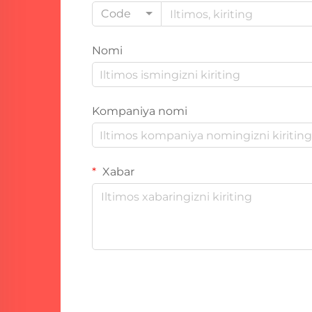
Code
Nomi
Kompaniya nomi
Xabar