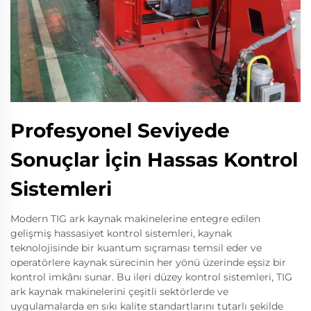
Profesyonel Seviyede
Sonuçlar İçin Hassas Kontrol
Sistemleri
Modern TIG ark kaynak makinelerine entegre edilen
gelişmiş hassasiyet kontrol sistemleri, kaynak
teknolojisinde bir kuantum sıçraması temsil eder ve
operatörlere kaynak sürecinin her yönü üzerinde eşsiz bir
kontrol imkânı sunar. Bu ileri düzey kontrol sistemleri, TIG
ark kaynak makinelerini çeşitli sektörlerde ve
uygulamalarda en sıkı kalite standartlarını tutarlı şekilde