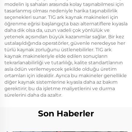
modelin iş sahaları arasında kolay taşınabilmesi için
tasarlanmış olması nedeniyle harika taşınabilirlik
seçenekleri sunar. TIG ark kaynak makineleri için
öğrenme eğrisi başlangıçta bazı alternatiflere kıyasla
daha dik olsa da, uzun vadeli çok yönlülük ve
yetenek açısından büyük kazanımlar sağlar. Bir kez
ustalaşıldığında operatörler, güvenle neredeyse her
türlü kaynak zorluğunu üstlenebilirler. TIG ark
kaynak makineleriyle elde edilen sonuçların
tekrarlanabilirliği ve tutarlılığı, kalite standartlarının
asla ödün verilemeyecek şekilde olduğu üretim
ortamları için idealdir. Ayrıca bu makineler genellikle
diğer kaynak sistemlerine kıyasla daha az bakım
gerektirir; bu da işletme maliyetlerini ve durma
sürelerini daha da azaltır.
Son Haberler