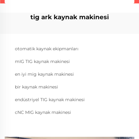
tig ark kaynak makinesi
otomatik kaynak ekipmanları
mIG TIG kaynak makinesi
en iyi mig kaynak makinesi
bir kaynak makinesi
endüstriyel TIG kaynak makinesi
cNC MIG kaynak makinesi