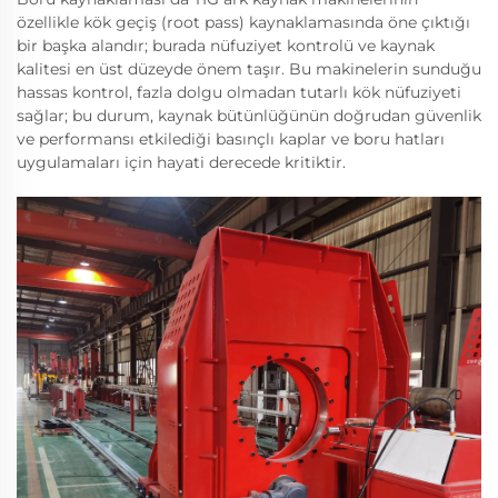
özellikle kök geçiş (root pass) kaynaklamasında öne çıktığı
bir başka alandır; burada nüfuziyet kontrolü ve kaynak
kalitesi en üst düzeyde önem taşır. Bu makinelerin sunduğu
hassas kontrol, fazla dolgu olmadan tutarlı kök nüfuziyeti
sağlar; bu durum, kaynak bütünlüğünün doğrudan güvenlik
ve performansı etkilediği basınçlı kaplar ve boru hatları
uygulamaları için hayati derecede kritiktir.