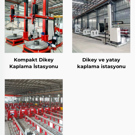
Kompakt Dikey
Dikey ve yatay
Kaplama İstasyonu
kaplama istasyonu