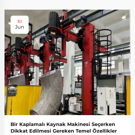
30
Jun
Bir Kaplamalı Kaynak Makinesi Seçerken
Dikkat Edilmesi Gereken Temel Özellikler