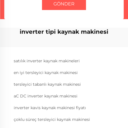
GÖNDER
inverter tipi kaynak makinesi
satılık inverter kaynak makineleri
en iyi tersleyici kaynak makinesi
tersleyici tabanlı kaynak makinesi
aC DC inverter kaynak makinesi
inverter kavis kaynak makinesi fiyatı
çoklu süreç tersleyici kaynak makinesi