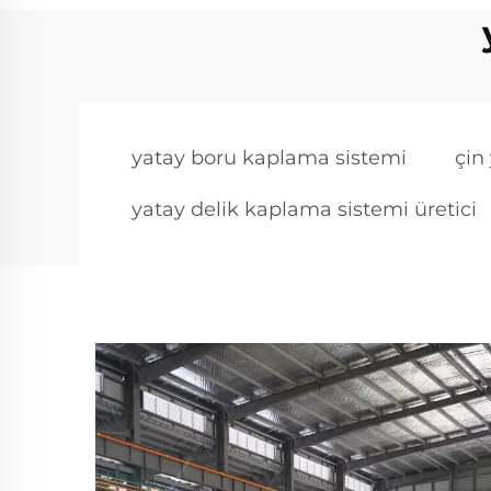
yatay boru kaplama sistemi
çin
yatay delik kaplama sistemi üretici