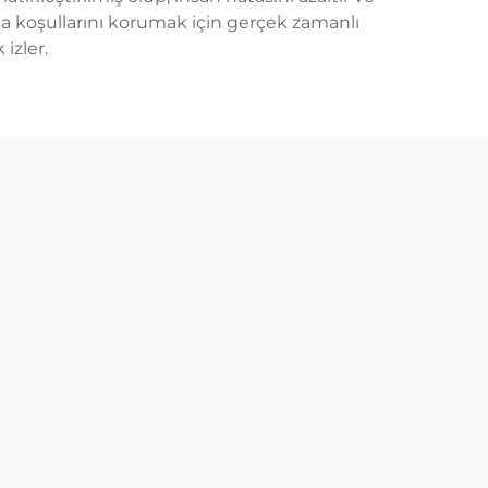
ma koşullarını korumak için gerçek zamanlı
izler.