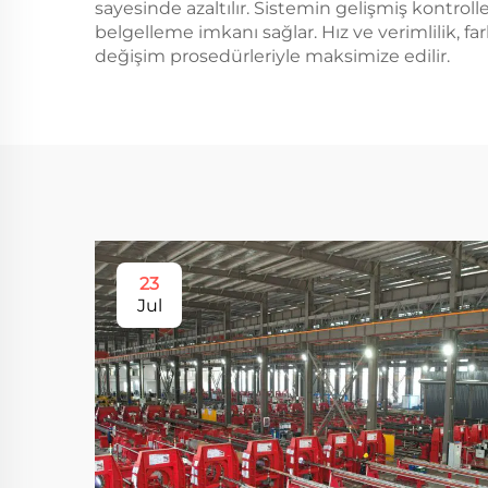
sayesinde azaltılır. Sistemin gelişmiş kontrol
belgelleme imkanı sağlar. Hız ve verimlilik, f
değişim prosedürleriyle maksimize edilir.
23
Jul