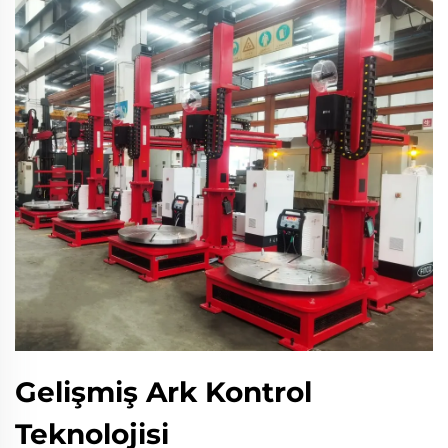
Gelişmiş Ark Kontrol
Teknolojisi