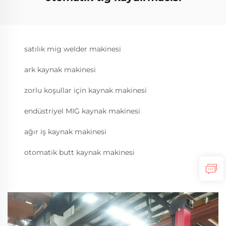
satılık mig welder makinesi
ark kaynak makinesi
zorlu koşullar için kaynak makinesi
endüstriyel MIG kaynak makinesi
ağır iş kaynak makinesi
otomatik butt kaynak makinesi