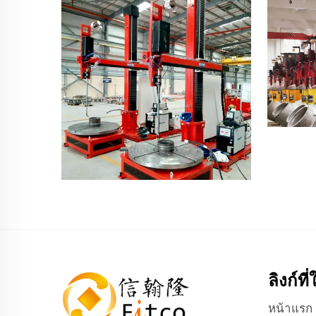
ลิงก์ที
หน้าแรก