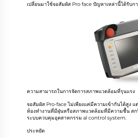
เปลี่ยนมาใช้จอสัมผัส Pro face ปัญหาเหล่านี้ได้รับ
ความสามารถในการจัดการสภาพแวดล้อมที่รุนแรง
จอสัมผัส Pro-face ไม่เพียงแค่มีความเข้ากันได้สูง 
ห้องทำงานที่มีฝุ่นหรือสภาพแวดล้อมที่มีความชื้น สก
ระบบควบคุมอุตสาหกรรม
al
control system.
ประหยัด