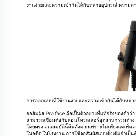
งานง่ายและความเข้ากันได้กับหลายอุปกรณ์ ความ
การออกแบบที่ใช้งานง่ายและความเข้ากันได้กับหลา
จอสัมผัส Pro face ถือเป็นตัวอย่างที่แท้จริงของคำว
สามารถเชื่อมต่อกับคอนโทรลเลอร์อุตสาหกรรมต่าง ๆ 
โดยตรง คุณสมบัตินี้มีพลังมากเพราะไม่เพียงแต่เพิ่ม
ในอดีต ในโรงงาน การใช้จอสัมผัสแบบดั้งเดิมจำเป็นต