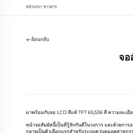
หน้าแรก>
ข่าวสาร
ย้อนกลับ
จอ
มาพร้อมกับจอ LCD สีแท้ TFT 65,536 สี ความละเอีย
หน้าจอสัมผัสนี้เป็นที่รู้จักกันดีในวงการ และด้วยก
กลายเป็นตัวเลือกแรกสำหรับระบบควบคุมอุตสาหกรรมห