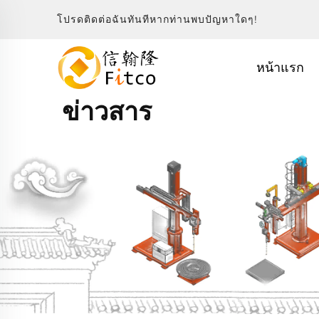
โปรดติดต่อฉันทันทีหากท่านพบปัญหาใดๆ!
หน้าแรก
ข่าวสาร