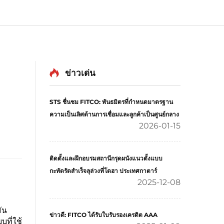
ข่าวเด่น
STS ชื่นชม FITCO: พันธมิตรที่กำหนดมาตรฐาน
ความเป็นเลิศด้านการเชื่อมและลูกค้าเป็นศูนย์กลาง
2026-01-15
ติดตั้งและฝึกอบรมสถานีกรุดผนังแนวตั้งแบบ
กะทัดรัดสำเร็จลุล่วงที่โดฮา ประเทศกาตาร์
2025-12-08
ัน
ข่าวดี: FITCO ได้รับใบรับรองเครดิต AAA
ที่ใช้