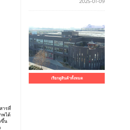
2025-01-09
เรียกดูสินค้าทั้งหมด
สารที่
าพได้
ขึ้น
ก