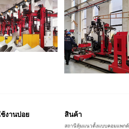
่ใช้งานบ่อย
สินค้า
สถานีหุ้มแนวตั้งแบบคอมแพกต์