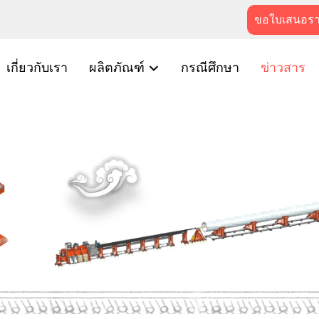
ขอใบเสนอร
เกี่ยวกับเรา
ผลิตภัณฑ์
กรณีศึกษา
ข่าวสาร