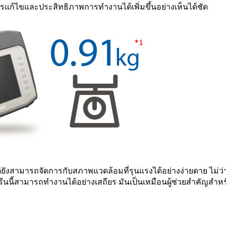
การแก้ไขและประสิทธิภาพการทำงานได้เพิ่มขึ้นอย่างเห็นได้ชัด
แต่ยังสามารถจัดการกับสภาพแวดล้อมที่รุนแรงได้อย่างง่ายดาย ไม่ว
รีนนี้สามารถทำงานได้อย่างเสถียร มันเป็นเหมือนผู้ช่วยสำคัญสำหร