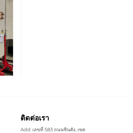
ติดต่อเรา
Add: เลขที่ 583 ถนนซินตัง, เขต