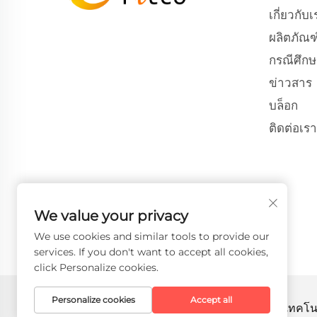
เกี่ยวกับเ
ผลิตภัณฑ
กรณีศึกษ
ข่าวสาร
บล็อก
ติดต่อเรา
We value your privacy
We use cookies and similar tools to provide our
services. If you don't want to accept all cookies,
click Personalize cookies.
Personalize cookies
Accept all
ลิขสิทธิ์ © 2026 บริษัท เฟธ-ฮั่น อินเทลลิเจนท์ เทคโ