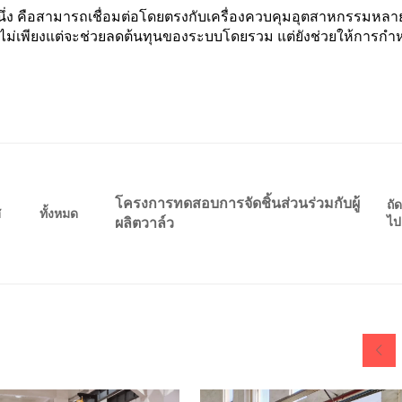
นึ่ง คือสามารถเชื่อมต่อโดยตรงกับเครื่องควบคุมอุตสาหกรรมหลา
้ ไม่เพียงแต่จะช่วยลดต้นทุนของระบบโดยรวม แต่ยังช่วยให้การก
โครงการทดสอบการจัดชิ้นส่วนร่วมกับผู้
ถั
ศ
ทั้งหมด
ไป
ผลิตวาล์ว