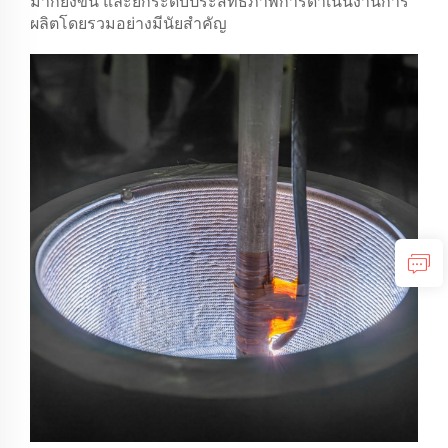
มากยิ่งขึ้น และยกระดับประสิทธิภาพการดำเนินงานการ
ผลิตโดยรวมอย่างมีนัยสำคัญ