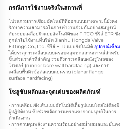
กรณีการใช้งานจริงในสถานที่
โปรแกรมการเชื่อมอัตโนมัติที่ออกแบบมาเฉพาะนี้ยังคง
รักษาความสามารถในการทำงานร่วมกันอย่างสมบูรณ์
กับระบบเคลือบผิวแบบอัตโนมัติของ FITCO ซีรีส์ ETR ซึ่ง
ถูกนำไปใช้งานที่บริษัท Jianhu Hongda Valve
Fittings Co., Ltd. ซีรีส์ ETR แบบอัตโนมัติ
อุปกรณ์เชื่อม
ได้บรรลุการเคลือบแบบครอบคลุมทุกสถานการณ์สำหรับ
ชิ้นส่วนวาล์วที่สำคัญ รวมถึงการเคลือบผนังรูไหลของ
โรเตอร์ (runner bore wall hardfacing) และการ
เคลือบพื้นผิวข้อต่อแบบแบนราบ (planar flange
surface hardfacing)
โซลูชันหลักและจุดเด่นของผลิตภัณฑ์
• การเคลือบเชิงเส้นแบบอัตโนมัติเต็มรูปแบบโดยไม่ต้องมี
ผู้ปฏิบัติงาน ซึ่งช่วยขจัดการแทรกแซงจากมนุษย์ในการ
ดำเนินงาน
• การควบคุมพลังงานความร้อนอย่างสม่ำเสมอและมั่นคง