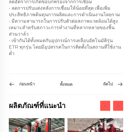
ลดอัตราการเกิดข้อบกพร่องจากการเชื่อม
• ลดการปรับแต่งหลังการเชื่อมให้น้อยที่สุด เพื่อเพิ่ม
ประสิทธิภาพต้นทุนการผลิตและการดำเนินงานโดยรวม
• มีความสามารถในการปรับตัวต่อสภาพแวดล้อมได้สูง
เหมาะสำหรับสภาวะการทำงานที่หลากหลายของชิ้น
ส่วนวาล์ว
• เข้ากันได้ทั้งหมดกับอุปกรณ์การเคลือบอัตโนมัติรุ่น
ETR ทุกรุ่น โดยมีอุปสรรคในการติดตั้งในสถานที่ใช้งาน
ต่ำ
ก่อนหน้า
ถัดไป
ทั้งหมด
ผลิตภัณฑ์ที่แนะนำ