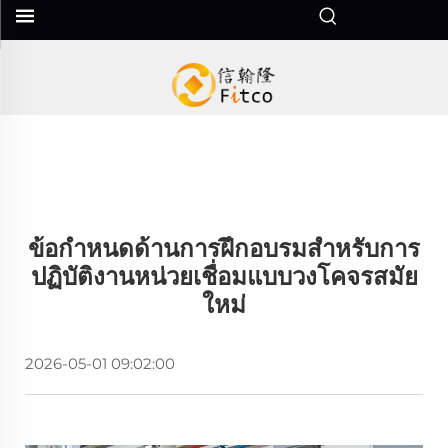
ข้อกำหนดด้านการฝึกอบรมสำหรับการ
ปฏิบัติงานหน่วยเชื่อมแบบวงโคจรสมัย
ใหม่
2026-05-01 09:02:00