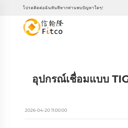
โปรดติดต่อฉันทันทีหากท่านพบปัญหาใดๆ!
อุปกรณ์เชื่อมแบบ T
2026-04-20 11:00:00