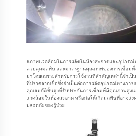
สภาพแวดล้อมในการผลิตในห้องสะอาดและอุปกรณ์
ควบคุมมลพิษ และมาตรฐานคุณภาพของการเชื่อมที่สูง
มาโดยเฉพาะสำหรับการใช้งานที่สำคัญเหล่านี้จำเป็
ที่ปราศจากเชื้อซึ่งจำเป็นต่อการผลิตอุปกรณ์ทางกา
คุณสมบัติขั้นสูงที่รับประกันการเชื่อมที่มีคุณภา
แวดล้อมในห้องสะอาด หรือก่อให้เกิดมลพิษที่อาจ
ปลอดภัยของผู้ป่วย