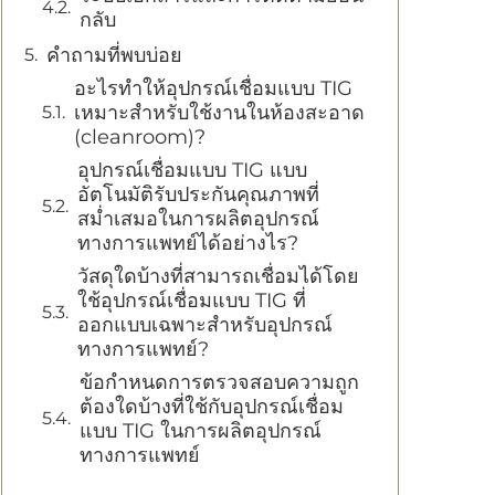
กลับ
คำถามที่พบบ่อย
อะไรทำให้อุปกรณ์เชื่อมแบบ TIG
เหมาะสำหรับใช้งานในห้องสะอาด
(cleanroom)?
อุปกรณ์เชื่อมแบบ TIG แบบ
อัตโนมัติรับประกันคุณภาพที่
สม่ำเสมอในการผลิตอุปกรณ์
ทางการแพทย์ได้อย่างไร?
วัสดุใดบ้างที่สามารถเชื่อมได้โดย
ใช้อุปกรณ์เชื่อมแบบ TIG ที่
ออกแบบเฉพาะสำหรับอุปกรณ์
ทางการแพทย์?
ข้อกำหนดการตรวจสอบความถูก
ต้องใดบ้างที่ใช้กับอุปกรณ์เชื่อม
แบบ TIG ในการผลิตอุปกรณ์
ทางการแพทย์