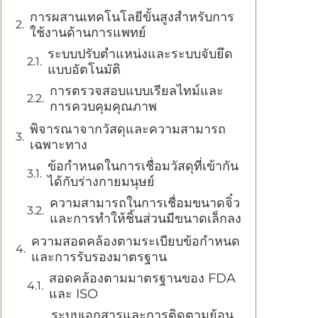
การผสานเทคโนโลยีขั้นสูงสำหรับการ
ใช้งานด้านการแพทย์
ระบบปรับตำแหน่งและระบบจับยึด
แบบอัตโนมัติ
การตรวจสอบแบบเรียลไทม์และ
การควบคุมคุณภาพ
พิจารณาจากวัสดุและความสามารถ
เฉพาะทาง
ข้อกำหนดในการเชื่อมวัสดุที่เข้ากัน
ได้กับร่างกายมนุษย์
ความสามารถในการเชื่อมขนาดจิ๋ว
และการทำให้ชิ้นส่วนมีขนาดเล็กลง
ความสอดคล้องตามระเบียบข้อกำหนด
และการรับรองมาตรฐาน
สอดคล้องตามมาตรฐานของ FDA
และ ISO
ระบบเอกสารและการติดตามย้อน