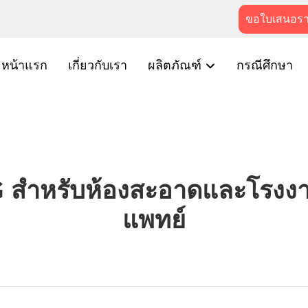
ขอใบเสนอร
หน้าแรก
เกี่ยวกับเรา
ผลิตภัณฑ์
กรณีศึกษา
IG สำหรับห้องสะอาดและโรงง
แพทย์