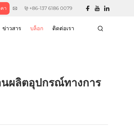
าคา
+86-137 6186 0079
ข่าวสาร
บล็อก
ติดต่อเรา
านผลิตอุปกรณ์ทางการ