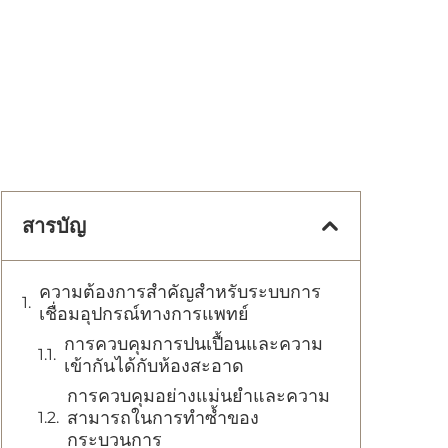
สารบัญ
ความต้องการสำคัญสำหรับระบบการ
เชื่อมอุปกรณ์ทางการแพทย์
การควบคุมการปนเปื้อนและความ
เข้ากันได้กับห้องสะอาด
การควบคุมอย่างแม่นยำและความ
สามารถในการทำซ้ำของ
กระบวนการ