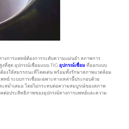
ทางการแพทย์ต้องการระดับความแม่นยำ สภาพการ
ที่สุด อุปกรณ์เชื่อมแบบ TIG
อุปกรณ์เชื่อม
ที่ออกแบบ
นต้องให้สมรรถนะที่โดดเด่น พร้อมทั้งรักษาสภาพแวดล้อม
รแพทย์ ระบบการเชื่อมเฉพาะทางเหล่านี้ประกอบด้วย
พสูงและสม่ำเสมอ โดยไม่กระทบต่อความสมบูรณ์ของสภาพ
ส่งผลต่อประสิทธิภาพของอุปกรณ์ทางการแพทย์และความ