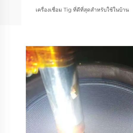
เครื่องเชื่อม Tig ที่ดีที่สุดสำหรับใช้ในบ้าน