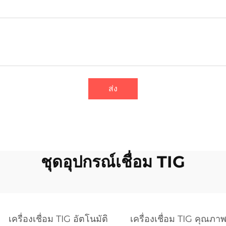
ส่ง
ชุดอุปกรณ์เชื่อม TIG
เครื่องเชื่อม TIG อัตโนมัติ
เครื่องเชื่อม TIG คุณภาพ