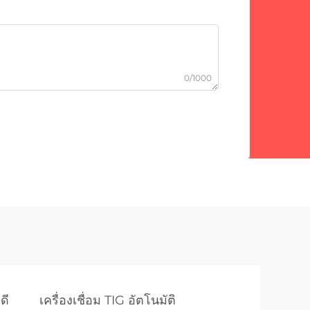
0/1000
ดี
เครื่องเชื่อม TIG อัตโนมัติ