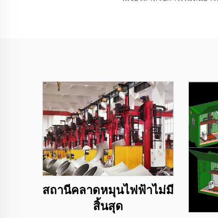
สถานีคลาดหมุนไฟฟ้าไม่มี
สิ้นสุด