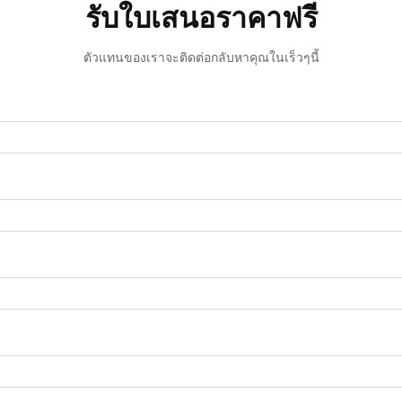
รับใบเสนอราคาฟรี
ตัวแทนของเราจะติดต่อกลับหาคุณในเร็วๆนี้