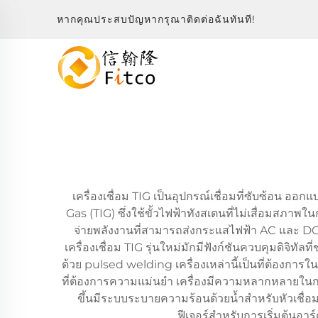
หากคุณประสบปัญหากรุณาติดต่อฉันทันที!
เครื่องเชื่อม TIG เป็นอุปกรณ์เชื่อมที่ซับซ้อน 
Gas (TIG) ซึ่งใช้ขั้วไฟฟ้าทังสเตนที่ไม่เสื่อมสภาพ
จ่ายพลังงานที่สามารถส่งกระแสไฟฟ้า AC และ DC 
เครื่องเชื่อม TIG รุ่นใหม่มักมีฟังก์ชันควบคุมดิจิท
ด้วย pulsed welding เครื่องเหล่านี้เป็นที่ต้องกา
ที่ต้องการความแม่นยำ เครื่องมีความหลากหลายในการเ
ขึ้นมีระบบระบายความร้อนด้วยน้ำสำหรับหัวเชื่
ฟีเจอร์สำหรับการเริ่มต้นอา