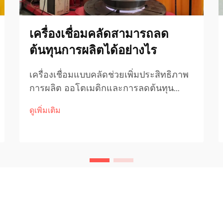
เครื่องเชื่อมคลัดสามารถลด
ต้นทุนการผลิตได้อย่างไร
เครื่องเชื่อมแบบคลัดช่วยเพิ่มประสิทธิภาพ
การผลิต ออโตเมติกและการลดต้นทุน
แรงงาน เครื่องเชื่อมแบบคลัดในปัจจุบัน
ดูเพิ่มเติม
สามารถทำงานได้ค่อนข้างอิสระ ซึ่ง
หมายความว่าโรงงานต้องการแรงงานน้อย
ลงในการเฝ้าดูเครื่องตลอดทั้งวัน ช่วย
ประหยัดค่าใช้จ่าย...