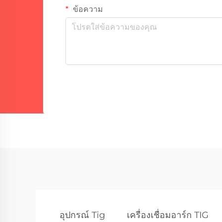
ข้อความ
อุปกรณ์ Tig
เครื่องเชื่อมอาร์ก TIG