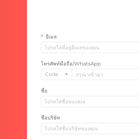
อีเมล
โทรศัพท์มือถือ/WhatsApp
Code
ชื่อ
ชื่อบริษัท