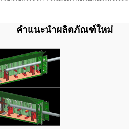
คำแนะนำผลิตภัณฑ์ใหม่