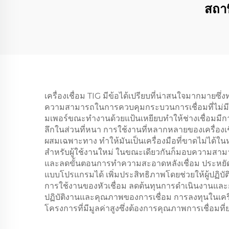
สถา
เครื่องเชื่อม TIG มีข้อได้เปรียบที่น่าสนใจมากมายซึ่
ความสามารถในการควบคุมกระบวนการเชื่อมที่ไม่มีใค
มเพอร์ขณะทำงานด้วยแป้นเหยียบทำให้ช่างเชื่อมมีกา
ลึกในส่วนที่หนา การใช้งานที่หลากหลายของเครื่องเ
ผสมเฉพาะทาง ทำให้มันเป็นเครื่องมือที่ขาดไม่ได้ใน
สำหรับผู้ใช้งานใหม่ ในขณะเดียวกันก็มอบความสามาร
และลดขั้นตอนการทำความสะอาดหลังเชื่อม ประหยัดเ
แบบโปรแกรมได้ เพิ่มประสิทธิภาพโดยช่วยให้ผู้ปฏ
การใช้งานของหัวเชื่อม ลดต้นทุนการดำเนินงานและกา
ปฏิบัติงานและคุณภาพของการเชื่อม การลงทุนในเครื
โครงการที่มีมูลค่าสูงซึ่งต้องการคุณภาพการเชื่อมที่ย