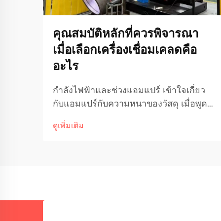
คุณสมบัติหลักที่ควรพิจารณา
เมื่อเลือกเครื่องเชื่อมเคลดคือ
อะไร
กำลังไฟฟ้าและช่วงแอมแปร์ เข้าใจเกี่ยว
กับแอมแปร์กับความหนาของวัสดุ เมื่อพูด
ถึงการเชื่อมวัสดุที่มีความหนาแตกต่างกัน
ดูเพิ่มเติม
กระแสแอมแปร์มีบทบาทสำคัญอย่างมาก
ต่อประสิทธิภาพในการทำงาน แอมแปร์ที่
สูงขึ้นมักหมายถึงความร้อนที่เพิ่มขึ้น ซึ่ง
ช่วยให้เชื่อมได้ดีขึ้น...