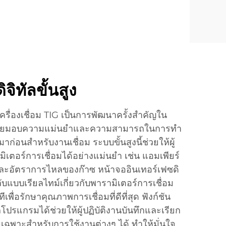
ิทัลขั้นสูง
รื่องเชื่อม TIG เป็นการพัฒนาครั้งสำคัญใน
 โดยมอบความแม่นยำและความสามารถในการทำ
มาก่อนสำหรับงานเชื่อม ระบบขั้นสูงนี้ช่วยให้ผู้
มิเตอร์การเชื่อมได้อย่างแม่นยำ เช่น แอมเพียร์
และอัตราการไหลของก๊าซ หน้าจออินเทอร์เฟซดิ
แบบเรียลไทม์เกี่ยวกับพารามิเตอร์การเชื่อม
ีเพื่อรักษาคุณภาพการเชื่อมที่ดีที่สุด ฟังก์ชัน
ปรแกรมได้ช่วยให้ผู้ปฏิบัติงานบันทึกและเรียก
มเฉพาะสำหรับการใช้งานต่างๆ ได้ ทำให้มั่นใจ