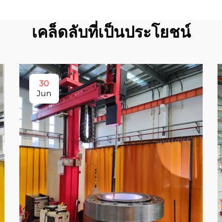
เคล็ดลับที่เป็นประโยชน์
30
Jun