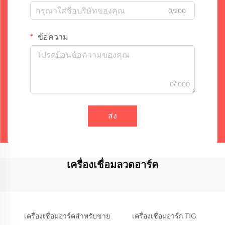
0/200
ข้อความ
0/1000
ส่ง
เครื่องเชื่อมลวดอาร์ค
เครื่องเชื่อมอาร์คสำหรับขาย
เครื่องเชื่อมอาร์ก TIG