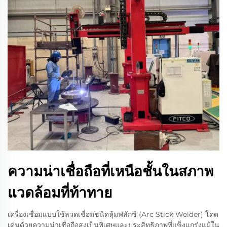
ความน่าเชื่อถือที่เหนือชั้นในสภาพ
แวดล้อมที่ท้าทาย
เครื่องเชื่อมแบบใช้ลวดเชื่อมชนิดหุ้มฟลักซ์ (Arc Stick Welder) โดด
เด่นด้วยความน่าเชื่อถือสูงเป็นพิเศษและประสิทธิภาพที่แข็งแกร่งแม้ใน