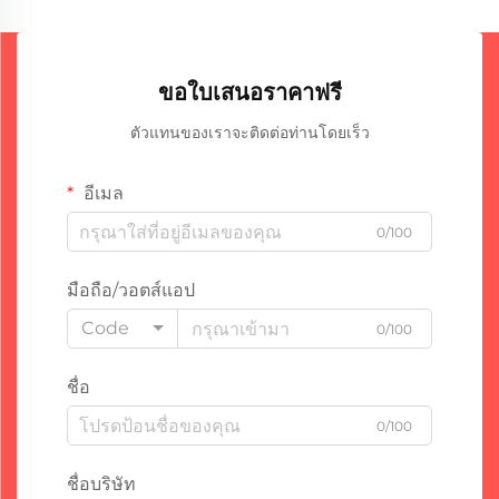
ขอใบเสนอราคาฟรี
ตัวแทนของเราจะติดต่อท่านโดยเร็ว
อีเมล
0/100
มือถือ/วอตส์แอป
Code
0/100
ชื่อ
0/100
ชื่อบริษัท