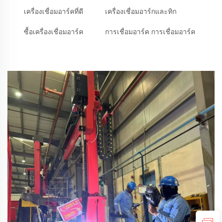
เครื่องเชื่อมอาร์คที่ดี
เครื่องเชื่อมอาร์กและทิก
ซื้อเครื่องเชื่อมอาร์ค
การเชื่อมอาร์ค การเชื่อมอาร์ค