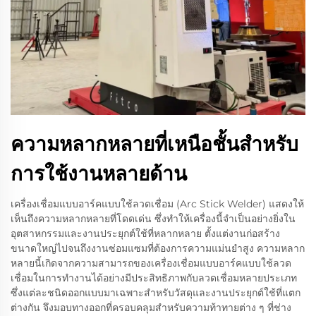
ความหลากหลายที่เหนือชั้นสำหรับ
การใช้งานหลายด้าน
เครื่องเชื่อมแบบอาร์คแบบใช้ลวดเชื่อม (Arc Stick Welder) แสดงให้
เห็นถึงความหลากหลายที่โดดเด่น ซึ่งทำให้เครื่องนี้จำเป็นอย่างยิ่งใน
อุตสาหกรรมและงานประยุกต์ใช้ที่หลากหลาย ตั้งแต่งานก่อสร้าง
ขนาดใหญ่ไปจนถึงงานซ่อมแซมที่ต้องการความแม่นยำสูง ความหลาก
หลายนี้เกิดจากความสามารถของเครื่องเชื่อมแบบอาร์คแบบใช้ลวด
เชื่อมในการทำงานได้อย่างมีประสิทธิภาพกับลวดเชื่อมหลายประเภท
ซึ่งแต่ละชนิดออกแบบมาเฉพาะสำหรับวัสดุและงานประยุกต์ใช้ที่แตก
ต่างกัน จึงมอบทางออกที่ครอบคลุมสำหรับความท้าทายต่าง ๆ ที่ช่าง