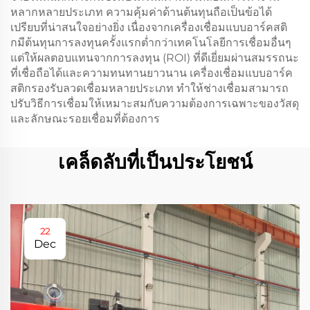
หลากหลายประเภท ความคุ้มค่าด้านต้นทุนถือเป็นข้อได้
เปรียบที่น่าสนใจอย่างยิ่ง เนื่องจากเครื่องเชื่อมแบบอาร์คสติ
กมีต้นทุนการลงทุนครั้งแรกต่ำกว่าเทคโนโลยีการเชื่อมอื่นๆ
แต่ให้ผลตอบแทนจากการลงทุน (ROI) ที่ดีเยี่ยมผ่านสมรรถนะ
ที่เชื่อถือได้และความทนทานยาวนาน เครื่องเชื่อมแบบอาร์ค
สติกรองรับลวดเชื่อมหลายประเภท ทำให้ช่างเชื่อมสามารถ
ปรับวิธีการเชื่อมให้เหมาะสมกับความต้องการเฉพาะของวัสดุ
และลักษณะรอยเชื่อมที่ต้องการ
เคล็ดลับที่เป็นประโยชน์
22
Dec