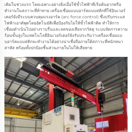
เติมในช่วงแรก โดยเฉพาะอย่างยิ่งเมื่อใช้ขั้วไฟฟ้าที่เริ่มต้นยากหรือ
ทำงานในสภาวะที่ท้าทาย เครื่องเชื่อมแบบอาร์คแบบสติกที่ใช้อินเวอร์
เตอร์ยังมีระบบควบคุมแรงอาร์ค (arc force control) ซึ่งปรับกระแส
ไฟฟ้าเอาต์พุตโดยอัตโนมัติเพื่อป้องกันไม่ให้ขั้วไฟฟ้าติด ทำให้การ
เชื่อมดำเนินไปอย่างราบรื่นและลดของเสียจากวัสดุ ระบบจัดการความ
ร้อนขั้นสูงในเทคโนโลยีอินเวอร์เตอร์ยังรับประกันว่าเครื่องเชื่อมแบ
บอาร์คแบบสติกจะทำงานได้อย่างน่าเชื่อถือภายใต้สภาวะที่หนักหนา
สาหัส พร้อมทั้งปกป้องชิ้นส่วนภายในไม่ให้เสียหาย