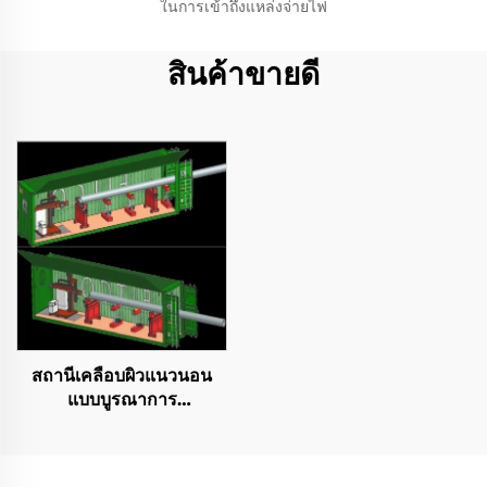
ในการเข้าถึงแหล่งจ่ายไฟ
สินค้าขายดี
สถานีเคลือบผิวแนวนอน
แบบบูรณาการ
คอนเทนเนอร์