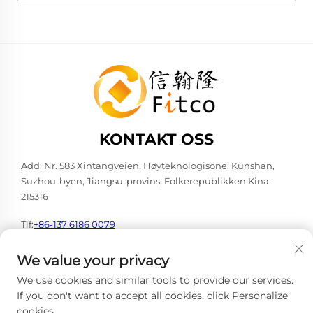
KONTAKT OSS
Add: Nr. 583 Xintangveien, Høyteknologisone, Kunshan,
Suzhou-byen, Jiangsu-provins, Folkerepublikken Kina.
215316
Tlf:
+86-137 6186 0079
E-post:
[email protected]
We value your privacy
We use cookies and similar tools to provide our services.
If you don't want to accept all cookies, click Personalize
cookies.