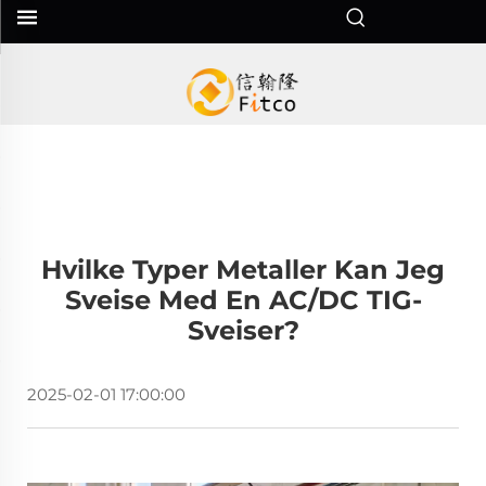
Hvilke Typer Metaller Kan Jeg
Sveise Med En AC/DC TIG-
Sveiser?
2025-02-01 17:00:00