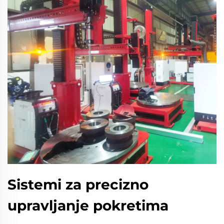
Sistemi za precizno
upravljanje pokretima