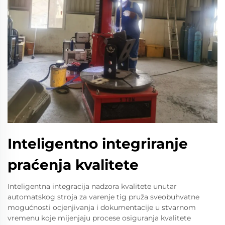
Inteligentno integriranje
praćenja kvalitete
Inteligentna integracija nadzora kvalitete unutar
automatskog stroja za varenje tig pruža sveobuhvatne
mogućnosti ocjenjivanja i dokumentacije u stvarnom
vremenu koje mijenjaju procese osiguranja kvalitete