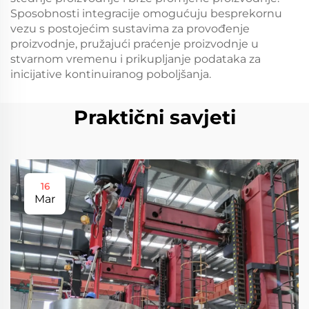
Sposobnosti integracije omogućuju besprekornu
vezu s postojećim sustavima za provođenje
proizvodnje, pružajući praćenje proizvodnje u
stvarnom vremenu i prikupljanje podataka za
inicijative kontinuiranog poboljšanja.
Praktični savjeti
16
Mar