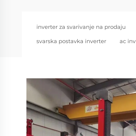
inverter za svarivanje na prodaju
svarska postavka inverter
ac inv