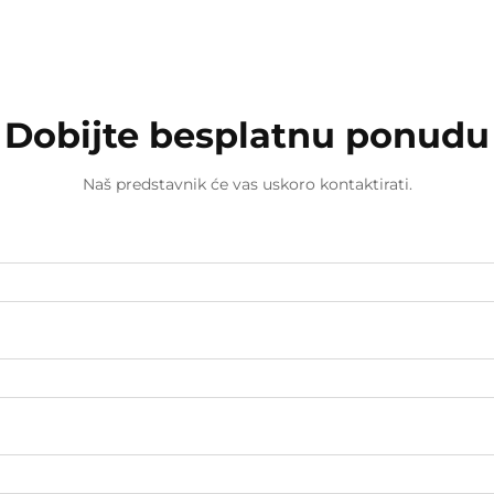
Dobijte besplatnu ponudu
Naš predstavnik će vas uskoro kontaktirati.