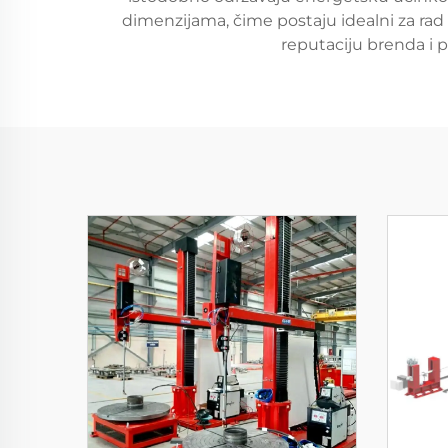
dimenzijama, čime postaju idealni za rad 
reputaciju brenda i p