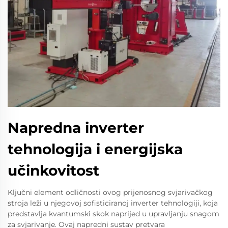
Napredna inverter
tehnologija i energijska
učinkovitost
Ključni element odličnosti ovog prijenosnog svjarivačkog
stroja leži u njegovoj sofisticiranoj inverter tehnologiji, koja
predstavlja kvantumski skok naprijed u upravljanju snagom
za svjarivanje. Ovaj napredni sustav pretvara