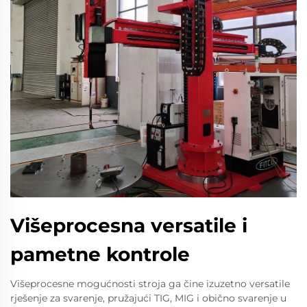
Višeprocesna versatile i
pametne kontrole
Višeprocesne mogućnosti stroja ga čine izuzetno versatile
rješenje za svarenje, pružajući TIG, MIG i obično svarenje u