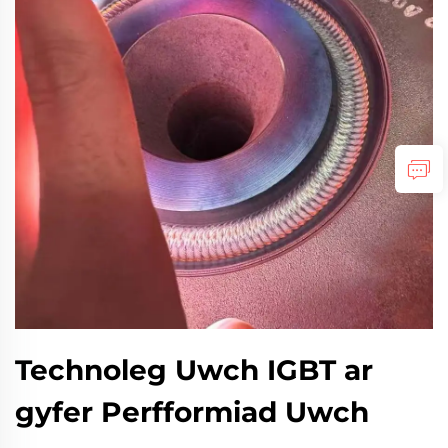
Technoleg Uwch IGBT ar
gyfer Perfformiad Uwch