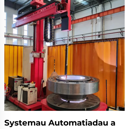
Systemau Automatiadau a