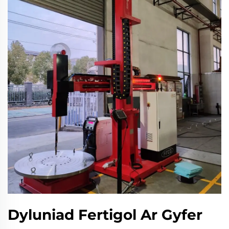
Dyluniad Fertigol Ar Gyfer