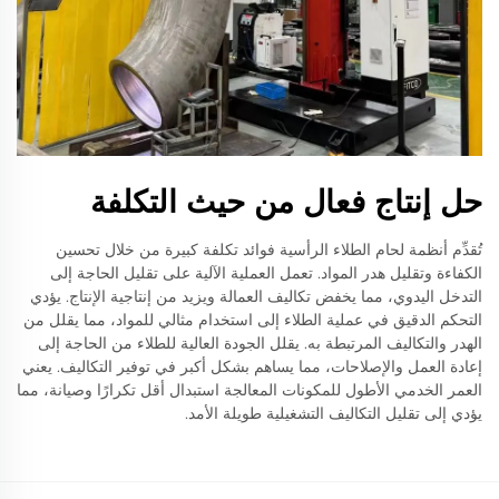
حل إنتاج فعال من حيث التكلفة
تُقدِّم أنظمة لحام الطلاء الرأسية فوائد تكلفة كبيرة من خلال تحسين
الكفاءة وتقليل هدر المواد. تعمل العملية الآلية على تقليل الحاجة إلى
التدخل اليدوي، مما يخفض تكاليف العمالة ويزيد من إنتاجية الإنتاج. يؤدي
التحكم الدقيق في عملية الطلاء إلى استخدام مثالي للمواد، مما يقلل من
الهدر والتكاليف المرتبطة به. يقلل الجودة العالية للطلاء من الحاجة إلى
إعادة العمل والإصلاحات، مما يساهم بشكل أكبر في توفير التكاليف. يعني
العمر الخدمي الأطول للمكونات المعالجة استبدال أقل تكرارًا وصيانة، مما
يؤدي إلى تقليل التكاليف التشغيلية طويلة الأمد.