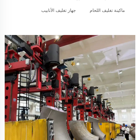
ماكينة تغليف اللحام
جهاز تغليف الأنابيب