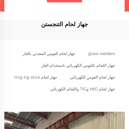
جهاز لحام التنجستن
gtaw welders
جهاز لحام القوس المعدني بالغاز
جهاز اللحام بالقوس الكهربائي باستخدام الغاز
جهاز لحام القوس الكهربائي
جهاز لحام mig tig stick
جهاز لحام MIG وTIG واللحام الكهربائي