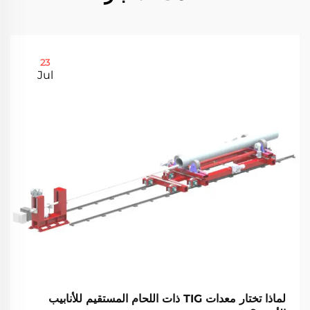
23
Jul
لماذا تختار معدات TIG ذات اللحام المستقيم للأنابيب