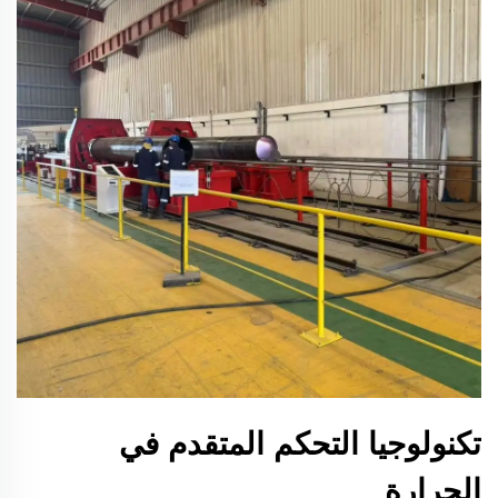
تكنولوجيا التحكم المتقدم في
الحرارة