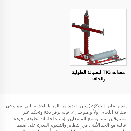
معدات TIG للصيانة الطولية
والحافة
يقدم لحام الـتングستن العديد من المزايا الجذابة التي تميزه في
صناعة اللحام. أولاً وأهم شيء، فإنه يوفر دقة وتحكم غير
مسبوقين، مما يسمح للمشغلين بإنشاء لحامات نظيفة وجودة
عالية مع الحد الأدنى من التطاير والتشوه. القدرة على ضبط