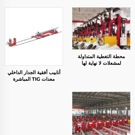
محطة التغطية المتداولة
لمشعلات لا نهاية لها
أنابيب أفقية الجدار الداخلي
معدات TIG المباشرة