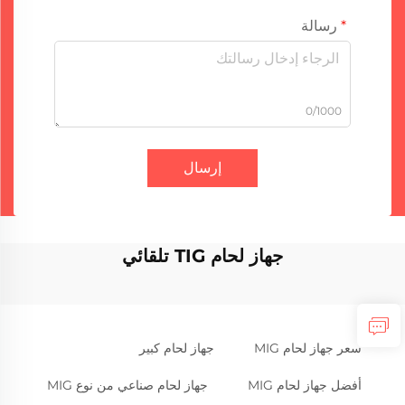
رسالة
0/1000
إرسال
جهاز لحام TIG تلقائي
سعر جهاز لحام MIG
جهاز لحام كبير
أفضل جهاز لحام MIG
جهاز لحام صناعي من نوع MIG