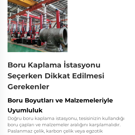
Boru Kaplama İstasyonu
Seçerken Dikkat Edilmesi
Gerekenler
Boru Boyutları ve Malzemeleriyle
Uyumluluk
Doğru boru kaplama istasyonu, tesisinizin kullandığı
boru çapları ve malzemeler aralığını karşılamalıdır.
Paslanmaz çelik, karbon çelik veya egzotik