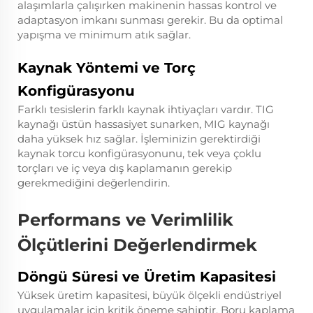
alaşımlarla çalışırken makinenin hassas kontrol ve
adaptasyon imkanı sunması gerekir. Bu da optimal
yapışma ve minimum atık sağlar.
Kaynak Yöntemi ve Torç
Konfigürasyonu
Farklı tesislerin farklı kaynak ihtiyaçları vardır. TIG
kaynağı üstün hassasiyet sunarken, MIG kaynağı
daha yüksek hız sağlar. İşleminizin gerektirdiği
kaynak torcu konfigürasyonunu, tek veya çoklu
torçları ve iç veya dış kaplamanın gerekip
gerekmediğini değerlendirin.
Performans ve Verimlilik
Ölçütlerini Değerlendirmek
Döngü Süresi ve Üretim Kapasitesi
Yüksek üretim kapasitesi, büyük ölçekli endüstriyel
uygulamalar için kritik öneme sahiptir. Boru kaplama