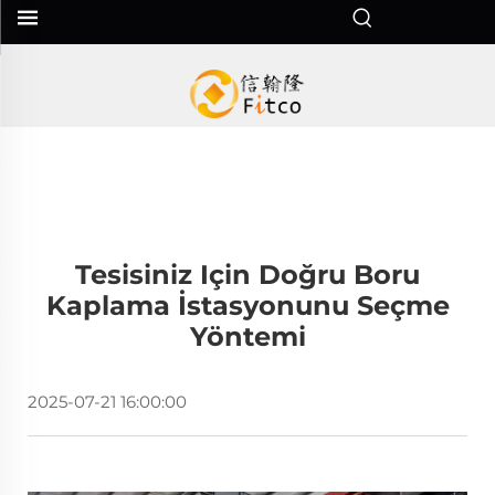
Tesisiniz Için Doğru Boru
Kaplama İstasyonunu Seçme
Yöntemi
2025-07-21 16:00:00