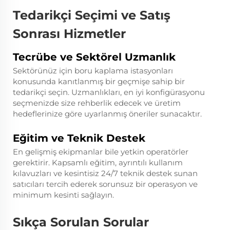
Tedarikçi Seçimi ve Satış
Sonrası Hizmetler
Tecrübe ve Sektörel Uzmanlık
Sektörünüz için boru kaplama istasyonları
konusunda kanıtlanmış bir geçmişe sahip bir
tedarikçi seçin. Uzmanlıkları, en iyi konfigürasyonu
seçmenizde size rehberlik edecek ve üretim
hedeflerinize göre uyarlanmış öneriler sunacaktır.
Eğitim ve Teknik Destek
En gelişmiş ekipmanlar bile yetkin operatörler
gerektirir. Kapsamlı eğitim, ayrıntılı kullanım
kılavuzları ve kesintisiz 24/7 teknik destek sunan
satıcıları tercih ederek sorunsuz bir operasyon ve
minimum kesinti sağlayın.
Sıkça Sorulan Sorular