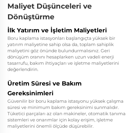
Maliyet Düşünceleri ve
Dönüştürme
İlk Yatırım ve İşletim Maliyetleri
Boru kaplama istasyonları başlangıçta yüksek bir
yatırım maliyetine sahip olsa da, toplam sahiplik
maliyetini göz önünde bulundurmalısınız. Geri
dönüşüm oranını hesaplarken uzun vadeli enerji
tasarrufu, bakım ihtiyaçları ve işletme maliyetlerini
değerlendirin.
Üretim Süresi ve Bakım
Gereksinimleri
Güvenilir bir boru kaplama istasyonu yüksek çalışma
süresi ve minimum bakım gereksinimi sunmalıdır.
Tüketici parçaları az olan makineler, otomatik tanıma
sistemleri ve onarımlar için kolay erişim, işletme
maliyetlerini önemli ölçüde düşürebilir.