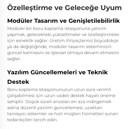
Özelleştirme ve Geleceğe Uyum
Modüler Tasarım ve Genişletilebilirlik
Modüler bir boru kaplama istasyonuna yatırım
yapmak, gelecekteki yükseltmeler ve özelleştirmeler
için esneklik sağlar. Üretim ihtiyaçlarınız büyüdükçe
ya da değiştiğinde, modüler tasarım sisteminizin
güncel kalmasını ve işlevsel olmaya devam etmesini
sağlar.
Yazılım Güncellemeleri ve Teknik
Destek
Boru kaplama istasyonunuzun uzun süre verimli
çalışabilmesi için uzun vadeli destek hayati öneme
sahiptir. Düşük süreli arızaları en aza indirgemek
adına düzenli yazılım güncellemesi, uzaktan
tanılayıcı sistemler ve hızlı müşteri hizmetleri sunan
tedarikçileri tercih edin.