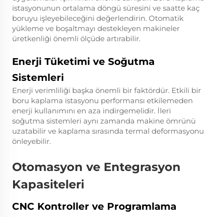
istasyonunun ortalama döngü süresini ve saatte kaç
boruyu işleyebileceğini değerlendirin. Otomatik
yükleme ve boşaltmayı destekleyen makineler
üretkenliği önemli ölçüde artırabilir.
Enerji Tüketimi ve Soğutma
Sistemleri
Enerji verimliliği başka önemli bir faktördür. Etkili bir
boru kaplama istasyonu performansı etkilemeden
enerji kullanımını en aza indirgemelidir. İleri
soğutma sistemleri aynı zamanda makine ömrünü
uzatabilir ve kaplama sırasında termal deformasyonu
önleyebilir.
Otomasyon ve Entegrasyon
Kapasiteleri
CNC Kontroller ve Programlama