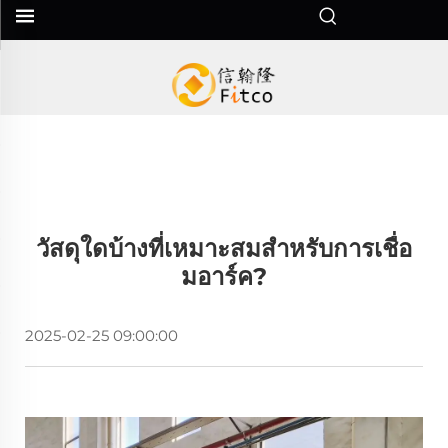
วัสดุใดบ้างที่เหมาะสมสำหรับการเชื่อ
มอาร์ค?
2025-02-25 09:00:00