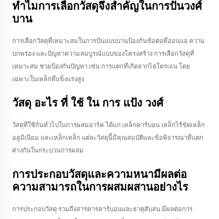
ทําไมการเลือกวัสดุจึงสําคัญในการปั่นวงศ์
บาน
การเลือกวัสดุที่เหมาะสมในการปั่นแบบบานป้องกันข้อต่อที่อ่อนแอ ความ
บกพร่อง และปัญหาความสมบูรณ์แบบของโครงสร้าง การเลือกวัสดุที่
เหมาะสม ช่วยป้องกันปัญหา เช่น การแตกที่เกิดจากไฮโดรเจน โดย
เฉพาะในเหล็กที่แข็งแรงสูง
วัสดุ อะไร ที่ ใช้ ใน การ แป้ง วงศ์
วัสดุที่ใช้กันทั่วไปในการผสมอาร์ค ได้แก่ เหล็กคาร์บอน เหล็กไร้ขัดเหล็ก
อลูมิเนียม และเหล็กเหล็ก แต่ละวัสดุนี้มีคุณสมบัติและข้อพิจารณาที่แตก
ต่างกันในกระบวนการผสม
การประกอบวัสดุและความหนามีผลต่อ
ความสามารถในการผสมผสานอย่างไร
การประกอบวัสดุ รวมถึงสารคารคาร์บอนและธาตุสับสน มีผลต่อการ