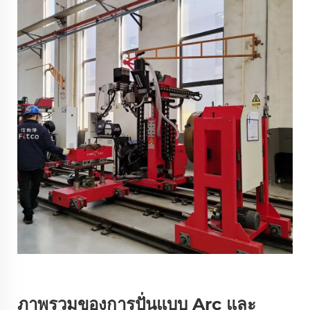
ภาพรวมของการปั่นแบบ Arc และ