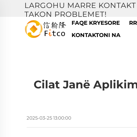
LARGOHU MARRE KONTAKT 
TAKON PROBLEMET!
FAQE KRYESORE
RR
KONTAKTONI NA
Cilat Janë Apliki
2025-03-25 13:00:00