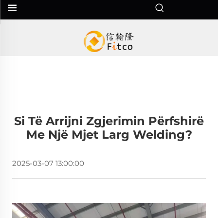
Si Të Arrijni Zgjerimin Përfshirë
Me Një Mjet Larg Welding?
2025-03-07 13:00:00