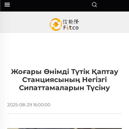
Жоғары Өнімді Түтік Қаптау
Станциясының Негізгі
Сипаттамаларын Түсіну
2025-08-29 16:00:00