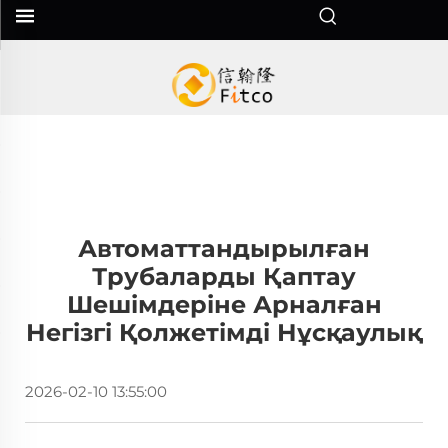
Автоматтандырылған
Трубаларды Қаптау
Шешімдеріне Арналған
Негізгі Қолжетімді Нұсқаулық
2026-02-10 13:55:00