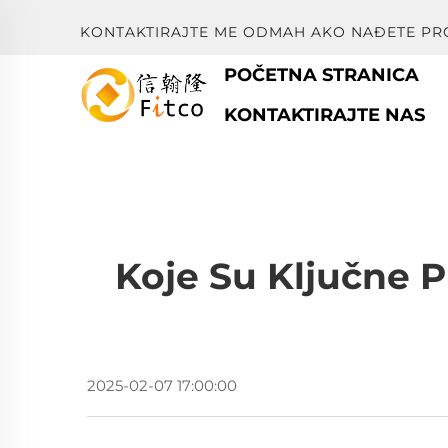
KONTAKTIRAJTE ME ODMAH AKO NAĐETE PR
POČETNA STRANICA
KONTAKTIRAJTE NAS
Koje Su Ključne P
2025-02-07 17:00:00