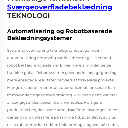
Sværgeoverfladebeklædning
TEKNOLOGI
Automatisering og Robotbaserede
Beklædningsystemer
Svejsning overlapning teknologi synes at gå mod
automatisering temmelig stærkt i disse dage, især med
robot beklædning systemer bliver mere almindelige på
butikker gulve. Robotsystemer giver bedre nøjagtighed og
mere ensartede resultater på tværs af forskellige projekter.
Mange eksperter mener, at automatiserede processer kan
fremskynde tingene med omkring 30%, men dette varierer
afhængigt af den specifikke anvendelse. Hurtigere
produktion betyder lavere arbejdskraftomkostninger, mens
der samtidig gøres mere på samme tid. Et andet stort plus
er, at robotterne kan udføre beklædningsopgaver på steder,