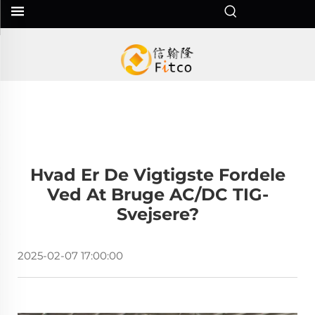
Hvad Er De Vigtigste Fordele
Ved At Bruge AC/DC TIG-
Svejsere?
2025-02-07 17:00:00