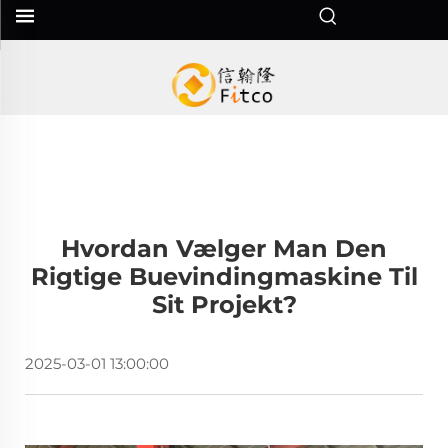
Hvordan Vælger Man Den
Rigtige Buevindingmaskine Til
Sit Projekt?
2025-03-01 13:00:00