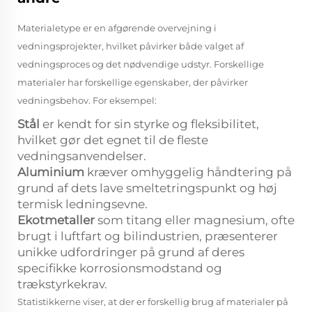
Materialetype er en afgørende overvejning i
vedningsprojekter, hvilket påvirker både valget af
vedningsproces og det nødvendige udstyr. Forskellige
materialer har forskellige egenskaber, der påvirker
vedningsbehov. For eksempel:
Stål
er kendt for sin styrke og fleksibilitet,
hvilket gør det egnet til de fleste
vedningsanvendelser.
Aluminium
kræver omhyggelig håndtering på
grund af dets lave smeltetringspunkt og høj
termisk ledningsevne.
Ekotmetaller
som titang eller magnesium, ofte
brugt i luftfart og bilindustrien, præsenterer
unikke udfordringer på grund af deres
specifikke korrosionsmodstand og
trækstyrkekrav.
Statistikkerne viser, at der er forskellig brug af materialer på