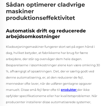
Sådan optimerer cladvrige
maskiner
produktionseffektivitet
Automatisk drift og reducerede
arbejdsomkostninger
Kladsvejsningsmaskiner fungerer stort set på egen hånd i
dag, hvilket betyder, at fabrikkerne har brug for færre
arbejdere, der står og overvåger dem hele dagen.
Besparelserne i løsomkostninger alene kan være omkring 30
%, afhængigt af opsætningen. Det, der er særlig godt ved
denne automatisering, er, at den reducerer de fejl,
mennesker ofte laver, når de udfører gentagne opgaver
manuelt. Disse små fejl fører ofte til
produkter
der ikke
opfylder specifikationerne eller har kvalitetsproblemer. Når
producenter installerer disse automatiserede systemer,