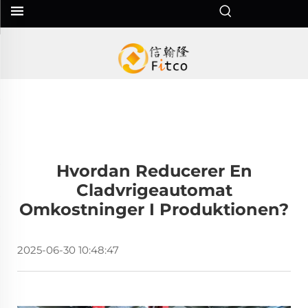
Hvordan Reducerer En
Cladvrigeautomat
Omkostninger I Produktionen?
2025-06-30 10:48:47