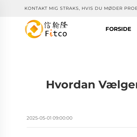
KONTAKT MIG STRAKS, HVIS DU MØDER PRO
FORSIDE
Hvordan Vælger
2025-05-01 09:00:00