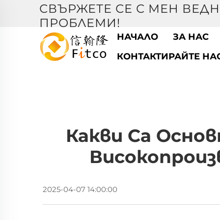
СВЪРЖЕТЕ СЕ С МЕН ВЕДН
ПРОБЛЕМИ!
НАЧАЛО
ЗА НАС
КОНТАКТИРАЙТЕ НА
Какви Са Осно
Високопроиз
2025-04-07 14:00:00